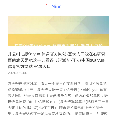
开云(中国)Kaiyun·体育官方网站-登录入口躲在石碑背
面的袁天罡把这事儿看得真澄澈切-开云(中国)Kaiyun·
体育官方网站-登录入口
2026-08-06
袁天罡夜里不雅星，看见一个屠户在夜深赶路，周围的厉鬼竟
然纷繁跪地让开。袁天罡大吃一惊：这开云(中国)Kaiyun·体育
官方网站-登录入口东谈主天然满身杀气，但内心极尽孝谈，难
怪连鬼神都怕他！ 信息起原：（袁天罡称骨算法(把柄八字分量
去查讨论的批注诗)-快懂百科） 隋末唐初搞形而上学的圈子
里，袁天罡这名字十足是天花板级别的。 老庶民嘴里，他能夜