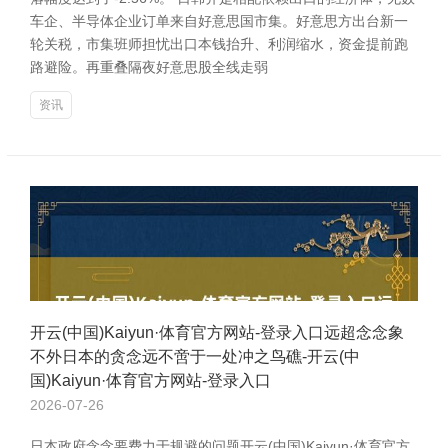
车企、半导体企业订单来自好意思国市集。好意思方出台新一
轮关税，市集班师担忧出口本钱抬升、利润缩水，资金提前跑
路避险。再重叠隔夜好意思股全线走弱
资讯
开云(中国)Kaiyun·体育官方网站-登录入口远超念念象
不外日本的贪念远不啻于一处冲之鸟礁-开云(中
国)Kaiyun·体育官方网站-登录入口
2026-07-26
日本政府念念要费力于规避的问题开云(中国)Kaiyun·体育官方