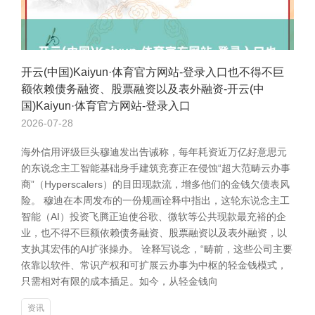
开云(中国)Kaiyun·体育官方网站-登录入口也不得不巨
额依赖债务融资、股票融资以及表外融资-开云(中
国)Kaiyun·体育官方网站-登录入口
2026-07-28
海外信用评级巨头穆迪发出告诫称，每年耗资近万亿好意思元
的东说念主工智能基础身手建筑竞赛正在侵蚀“超大范畴云办事
商”（Hyperscalers）的目田现款流，增多他们的金钱欠债表风
险。 穆迪在本周发布的一份规画诠释中指出，这轮东说念主工
智能（AI）投资飞腾正迫使谷歌、微软等公共现款最充裕的企
业，也不得不巨额依赖债务融资、股票融资以及表外融资，以
支执其宏伟的AI扩张操办。 诠释写说念，“畴前，这些公司主要
依靠以软件、常识产权和可扩展云办事为中枢的轻金钱模式，
只需相对有限的成本插足。如今，从轻金钱向
资讯