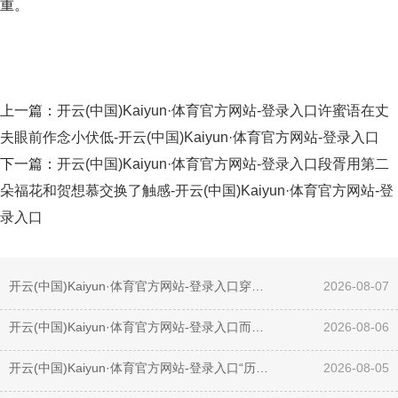
重。
上一篇：
开云(中国)Kaiyun·体育官方网站-登录入口许蜜语在丈
夫眼前作念小伏低-开云(中国)Kaiyun·体育官方网站-登录入口
下一篇：
开云(中国)Kaiyun·体育官方网站-登录入口段胥用第二
朵福花和贺想慕交换了触感-开云(中国)Kaiyun·体育官方网站-登
录入口
开云(中国)Kaiyun·体育官方网站-登录入口穿戴短西装好像白T恤配牛仔短裙-开云(中国)Kaiyun·体育官方网站-登录入口
2026-08-07
开云(中国)Kaiyun·体育官方网站-登录入口而是全部插足本年出说念二十周年寰宇巡演-开云(中国)Kaiyun·体育官方网站-登录入口
2026-08-06
开云(中国)Kaiyun·体育官方网站-登录入口“历史正剧天花板”的名号就算是焊死在他身上了-开云(中国)Kaiyun·体育官方网站-登录入口
2026-08-05