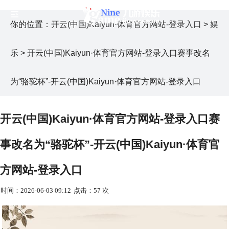
你的位置：
开云(中国)Kaiyun·体育官方网站-登录入口
>
娱
乐
> 开云(中国)Kaiyun·体育官方网站-登录入口赛事改名
为“骆驼杯”-开云(中国)Kaiyun·体育官方网站-登录入口
开云(中国)Kaiyun·体育官方网站-登录入口赛
事改名为“骆驼杯”-开云(中国)Kaiyun·体育官
方网站-登录入口
时间：2026-06-03 09:12
点击：57 次