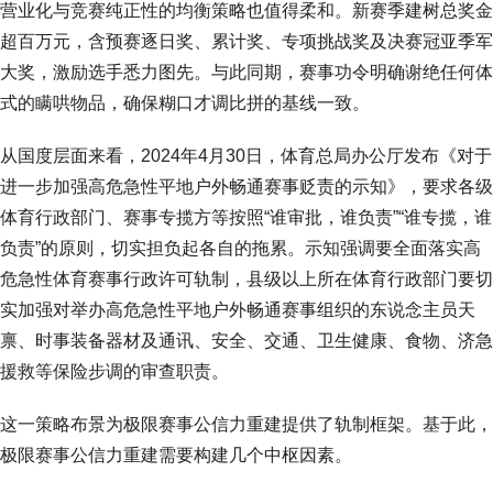
营业化与竞赛纯正性的均衡策略也值得柔和。新赛季建树总奖金
超百万元，含预赛逐日奖、累计奖、专项挑战奖及决赛冠亚季军
大奖，激励选手悉力图先。与此同期，赛事功令明确谢绝任何体
式的瞒哄物品，确保糊口才调比拼的基线一致。
从国度层面来看，2024年4月30日，体育总局办公厅发布《对于
进一步加强高危急性平地户外畅通赛事贬责的示知》，要求各级
体育行政部门、赛事专揽方等按照“谁审批，谁负责”“谁专揽，谁
负责”的原则，切实担负起各自的拖累。示知强调要全面落实高
危急性体育赛事行政许可轨制，县级以上所在体育行政部门要切
实加强对举办高危急性平地户外畅通赛事组织的东说念主员天
禀、时事装备器材及通讯、安全、交通、卫生健康、食物、济急
援救等保险步调的审查职责。
这一策略布景为极限赛事公信力重建提供了轨制框架。基于此，
极限赛事公信力重建需要构建几个中枢因素。