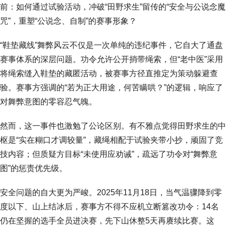
前：如何通过试验活动，冲破“田野求生”留传的“安全与公说念魔
咒”，重塑“公说念、自制”的赛事形象？
“鞋垫藏线”舞弊风云不仅是一次单纯的违纪事件，它自大了通盘
赛事体系的深层问题。功令允许公开捎带绳索，但“老中医”采用
将绳索缝入鞋垫的藏匿活动，被赛事方径直推定为策动躲避查
验。赛事方强调的“若为正大用途，何苦瞒哄？”的逻辑，响应了
对舞弊意图的零容忍气魄。
然而，这一事件也激勉了公论区别。有不雅点觉得田野求生的中
枢是“实在糊口才调较量”，藏绳相配于试验夹带小抄，顽固了竞
技内容；但质疑方目标“未使用应劝诫”，疏远了功令对“舞弊意
图”的惩责优先级。
安全问题的自大更为严峻。2025年11月18日，当气温骤降到零
度以下、山上结冰后，赛事方不得不应机立断篡改功令：14名
仍在坚握的选手全员进决赛，先下山休整5天再赓续比赛。这