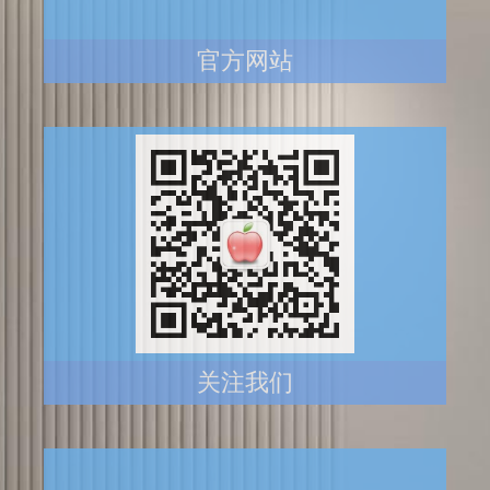
官方网站
关注我们