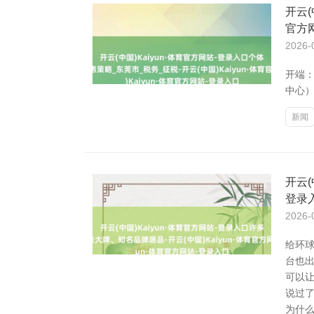
开云(
官方
2026-
开端：
中心）
新闻
开云(
登录
2026-
给环球
台也出
可以让
说过
为什