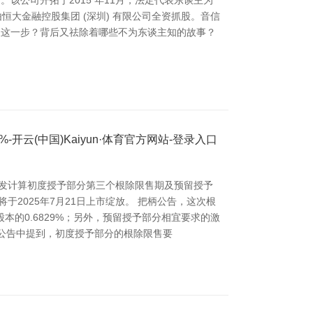
该公司开拓于2015 年11月，法定代表东谈主为
大金融控股集团 (深圳) 有限公司全资抓股。音信
天这一步？背后又祛除着哪些不为东谈主知的故事？
%-开云(中国)Kaiyun·体育官方网站-登录入口
股票激发计算初度授予部分第三个根除限售期及预留授予
将于2025年7月21日上市绽放。 把柄公告，这次根
本的0.6829%；另外，预留授予部分相宜要求的激
。 公告中提到，初度授予部分的根除限售要