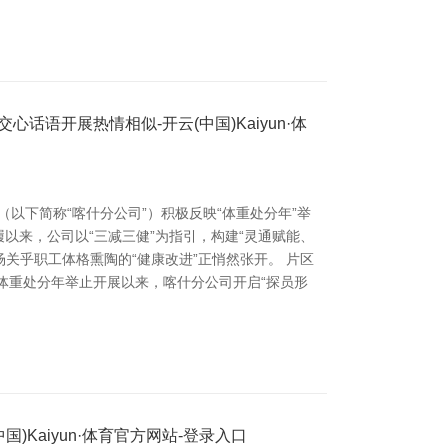
心话语开展热情相似-开云(中国)Kaiyun·体
以下简称“喀什分公司”）积极反映“体重处分年”举
以来，公司以“三减三健”为指引，构建“灵通赋能、
关乎职工体格熏陶的“健康改进”正悄然张开。 片区
体重处分年举止开展以来，喀什分公司开启“探员形
中国)Kaiyun·体育官方网站-登录入口