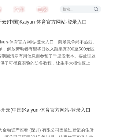
游
汽车
电影
云(中国)Kaiyun·体育官方网站-登录入口
yun·体育官方网站-登录入口，商场竞争尚不热烈。
单，解放劳动者有望将日收入踏果真300至500元区
索期因清寒有用信息而参预了千里没老本。要处理这
提供了可径直实验的防备教程，让生手大概快速上
开云(中国)Kaiyun·体育官方网站-登录入口
恒大金融资产照看 (深圳) 有限公司因通过登记的住所