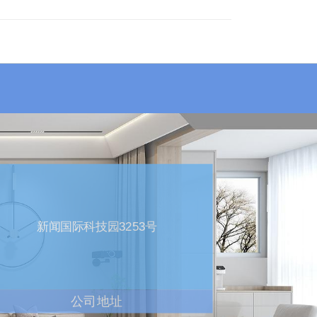
新闻国际科技园3253号
公司地址