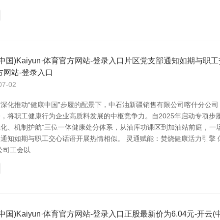
中国)Kaiyun·体育官方网站-登录入口片区党支部通知如期与职工交
方网站-登录入口
07-02
深化推动“健康中国”步履的配景下，中石油新疆销售有限公司喀什分公司（
，将职工健康行为企业高质料发展的中枢竞争力。自2025年启动专项步履
化、机制护航”三位一体健康处分体系，从油库功课区到加油站前庭，一场
通知如期与职工交心话语开展热情相似。 灵通赋能：焚烧健康活力引擎 
公司工会以
中国)Kaiyun·体育官方网站-登录入口正股最新价为6.04元-开云(