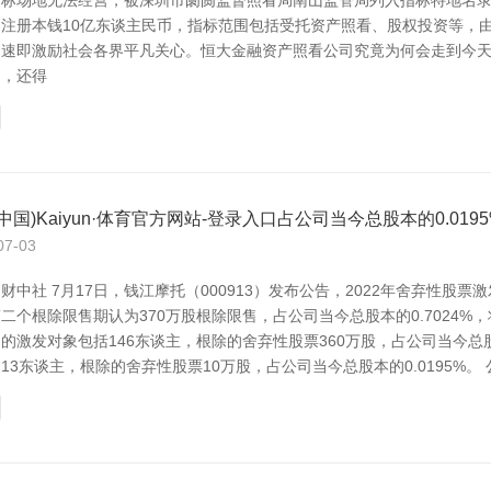
标场地无法经营，被深圳市阛阓监督照看局南山监管局列入指标特地名录。
注册本钱10亿东谈主民币，指标范围包括受托资产照看、股权投资等，由恒
，速即激励社会各界平凡关心。恒大金融资产照看公司究竟为何会走到今
切，还得
中国)Kaiyun·体育官方网站-登录入口占公司当今总股本的0.0195
07-03
财中社 7月17日，钱江摩托（000913）发布公告，2022年舍弃性
二个根除限售期认为370万股根除限售，占公司当今总股本的0.7024%，
的激发对象包括146东谈主，根除的舍弃性股票360万股，占公司当今总股
13东谈主，根除的舍弃性股票10万股，占公司当今总股本的0.0195%